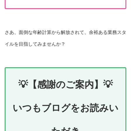
さあ、面倒な年齢計算から解放されて、余裕ある業務スタ
イルを目指してみませんか？
💡【感謝のご案内】💡
いつもブログをお読みい