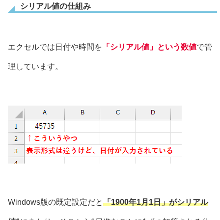
シリアル値の仕組み
エクセルでは日付や時間を
「シリアル値」という数値
で管
理しています。
Windows版の既定設定だと
「1900年1月1日」がシリアル