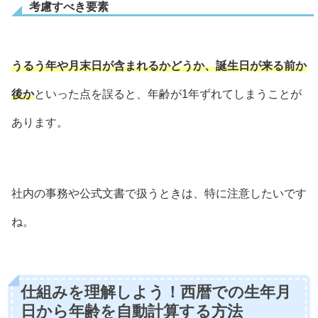
考慮すべき要素
うるう年や月末日が含まれるかどうか、誕生日が来る前か
後か
といった点を誤ると、年齢が1年ずれてしまうことが
あります。
社内の事務や公式文書で扱うときは、特に注意したいです
ね。
仕組みを理解しよう！西暦での生年月
日から年齢を自動計算する方法