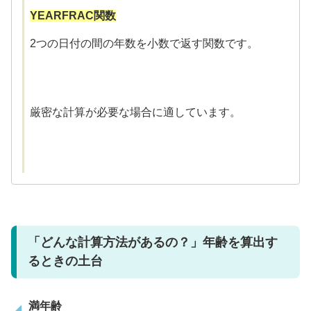
YEARFRAC関数
2つの日付の間の年数を小数で返す関数です。
厳密な計算が必要な場合に適しています。
「どんな計算方法があるの？」年齢を算出す
るときの土台
満年齢