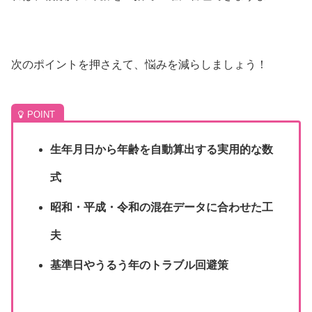
次のポイントを押さえて、悩みを減らしましょう！
生年月日から年齢を自動算出する実用的な数
式
昭和・平成・令和の混在データに合わせた工
夫
基準日やうるう年のトラブル回避策