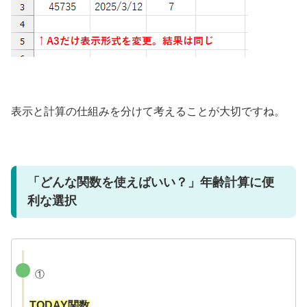
表示と計算の仕組みを分けて考えることが大切ですね。
「どんな関数を使えばいい？」年齢計算に便
利な選択
①
TODAY関数