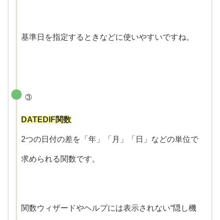
基準日を指定するときなどに使いやすいですね。
③
DATEDIF関数
2つの日付の差を「年」「月」「日」などの単位で
求められる関数です。
関数ウィザードやヘルプには表示されない“隠し機