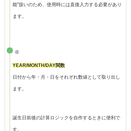
能”扱いのため、使用時には直接入力する必要があり
ます。
④
YEAR/MONTH/DAY関数
日付から年・月・日をそれぞれ数値として取り出し
ます。
誕生日前後の計算ロジックを自作するときに便利で
す。