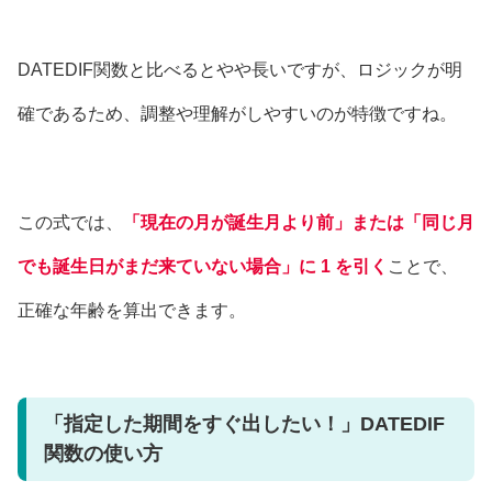
DATEDIF関数と比べるとやや長いですが、ロジックが明
確であるため、調整や理解がしやすいのが特徴ですね。
この式では、
「現在の月が誕生月より前」または「同じ月
でも誕生日がまだ来ていない場合」に 1 を引く
ことで、
正確な年齢を算出できます。
「指定した期間をすぐ出したい！」DATEDIF
関数の使い方