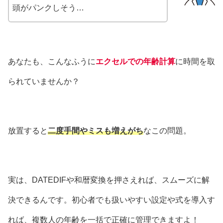
頭がパンクしそう…
あなたも、こんなふうに
エクセルでの年齢計算
に時間を取
られていませんか？
放置すると
二度手間やミスも増えがち
なこの問題。
実は、DATEDIFや和暦変換を押さえれば、スムーズに解
決できるんです。初心者でも扱いやすい設定や式を導入す
れば、複数人の年齢を一括で正確に管理できますよ！