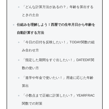
「どんな計算方法があるの？」年齢を算出する
ときの土台
仕組みを理解しよう！西暦での生年月日から年齢を
自動計算する方法
「今日の日付を反映したい！」TODAY関数の組
み合わせ方
「指定した期間をすぐ出したい！」DATEDIF関
数の使い方
「進学や年金で使いたい！」用途に応じた年齢
算出
「小数点まで正確に計算したい？」YEARFRAC
関数での対策