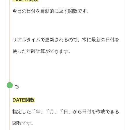
今日の日付を自動的に返す関数です。
リアルタイムで更新されるので、常に最新の日付を
使った年齢計算ができます。
②
DATE関数
指定した「年」「月」「日」から日付を作成できる
関数です。