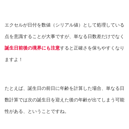
エクセルが日付を数値（シリアル値）として処理している
点を意識することが大事ですが、単なる日数差だけでなく
誕生日前後の境界にも注意
すると正確さを保ちやすくなり
ますよ！
たとえば、誕生日の前日に年齢を計算した場合、単なる日
数計算では次の誕生日を迎えた後の年齢が出てしまう可能
性がある、ということですね。