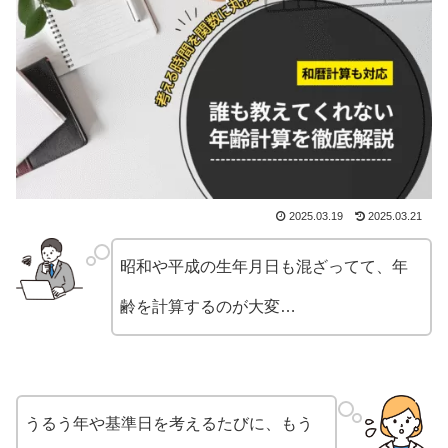
2025.03.19
2025.03.21
昭和や平成の生年月日も混ざってて、年
齢を計算するのが大変…
うるう年や基準日を考えるたびに、もう