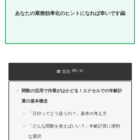
あなたの業務効率化のヒントになれば幸いです🤗
目次
関数の活用で作業がはかどる！エクセルでの年齢計
算の基本概念
「日付ってどう扱うの？」基本の考え方
「どんな関数を使えばいい？」年齢計算に便利
な選択