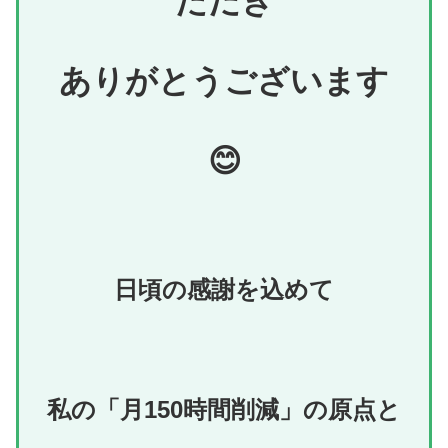
ただき
ありがとうございます
😊
日頃の感謝を込めて
私の「月150時間削減」の原点と