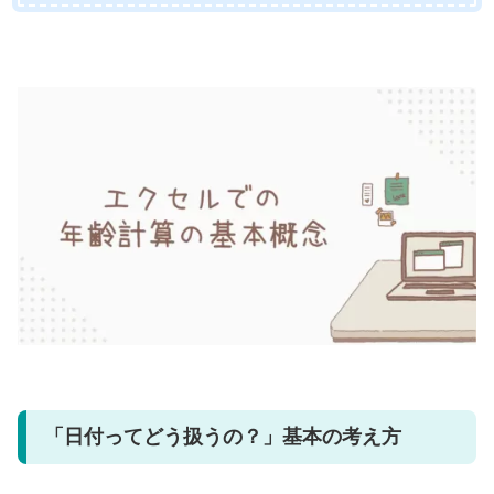
「日付ってどう扱うの？」基本の考え方