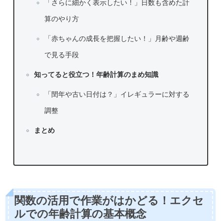
「さらに細かく表示したい！」日数も含めた計
算のやり方
「赤ちゃんの成長を把握したい！」月齢や週齢
で見る手段
知ってると役立つ！年齢計算のまめ知識
「閏年や古い日付は？」イレギュラーに対する
調整
まとめ
関数の活用で作業がはかどる！エクセ
ルでの年齢計算の基本概念