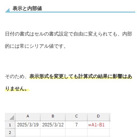
表示と内部値
日付の書式はセルの書式設定で自由に変えられても、内部
的には常にシリアル値です。
そのため、
表示形式を変更しても計算式の結果に影響はあ
りません。