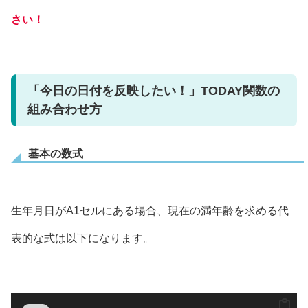
さい！
「今日の日付を反映したい！」TODAY関数の
組み合わせ方
基本の数式
生年月日がA1セルにある場合、現在の満年齢を求める代
表的な式は以下になります。