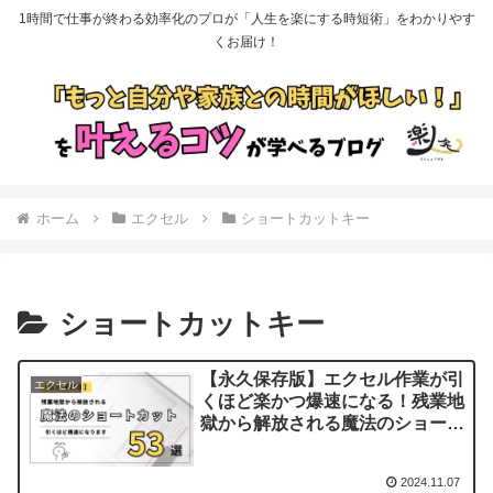
1時間で仕事が終わる効率化のプロが「人生を楽にする時短術」をわかりやす
くお届け！
ホーム
エクセル
ショートカットキー
ショートカットキー
【永久保存版】エクセル作業が引
エクセル
くほど楽かつ爆速になる！残業地
獄から解放される魔法のショート
カット53選
2024.11.07